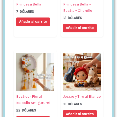
Princesa Bella
Princesa Bella y
Bestia – Chenille
7
DÓLARES
12
DÓLARES
Añadir al carrito
Añadir al carrito
Bastidor Floral
Jessie y Tiro al Blanco
Isabella Amigurumi
10
DÓLARES
22
DÓLARES
Añadir al carrito