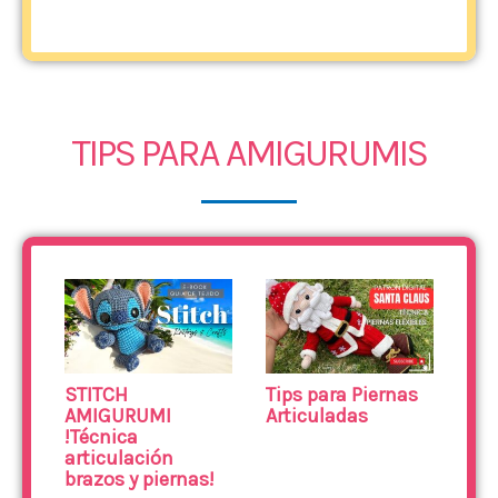
TIPS PARA AMIGURUMIS
STITCH
Tips para Piernas
AMIGURUMI
Articuladas
!Técnica
articulación
brazos y piernas!