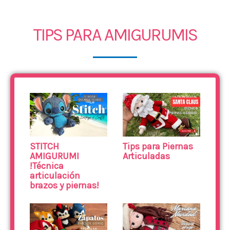
TIPS PARA AMIGURUMIS
STITCH
Tips para Piernas
AMIGURUMI
Articuladas
!Técnica
articulación
brazos y piernas!