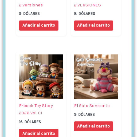
2 Versiones
2 VERSIONES
9
DÓLARES
8
DÓLARES
Añadir al carrito
Añadir al carrito
E-book Toy Story
El Gato Sonriente
2026 Vol. 01
9
DÓLARES
16
DÓLARES
Añadir al carrito
Añadir al carrito