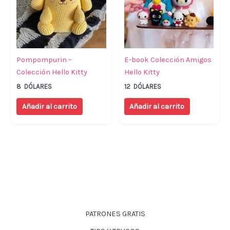
Pompompurin –
E-book Colección Amigos
Colección Hello Kitty
Hello Kitty
8
DÓLARES
12
DÓLARES
Añadir al carrito
Añadir al carrito
PATRONES GRATIS