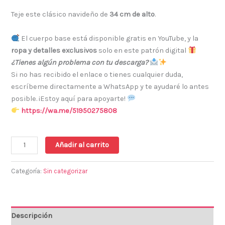
Teje este clásico navideño de
34 cm de alto
.
El cuerpo base está disponible gratis en YouTube, y la
ropa y detalles exclusivos
solo en este patrón digital
¿Tienes algún problema con tu descarga?
Si no has recibido el enlace o tienes cualquier duda,
escríbeme directamente a WhatsApp y te ayudaré lo antes
posible. ¡Estoy aquí para apoyarte!
https://wa.me/51950275808
Añadir al carrito
Categoría:
Sin categorizar
Descripción