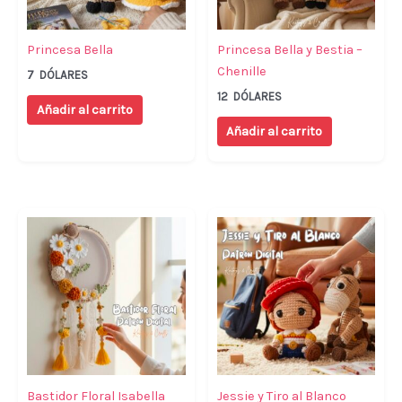
Princesa Bella
Princesa Bella y Bestia –
Chenille
7
DÓLARES
12
DÓLARES
Añadir al carrito
Añadir al carrito
Bastidor Floral Isabella
Jessie y Tiro al Blanco