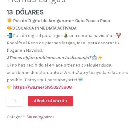
13
DÓLARES
Patrón Digital de Amigurumi – Guía Paso a Paso
DESCARGA INMEDIATA ACTIVADA
Patrón digital para tejer
una corona navideña +
Rodolfo el Reno de piernas largas, ideal para decorar tu
hogar en Navidad.
¿Tienes algún problema con tu descarga?
Si no has recibido el enlace o tienes cualquier duda,
escríbeme directamente a WhatsApp y te ayudaré lo antes
posible. ¡Estoy aquí para apoyarte!
https://wa.me/51950275808
Añadir al carrito
Categoría:
Sin categorizar