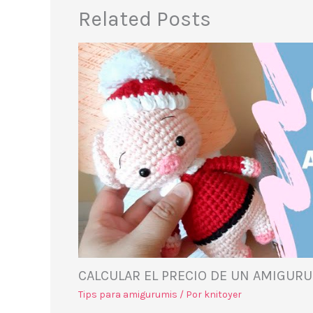
Related Posts
CALCULAR EL PRECIO DE UN AMIGUR
Tips para amigurumis
/ Por
knitoyer