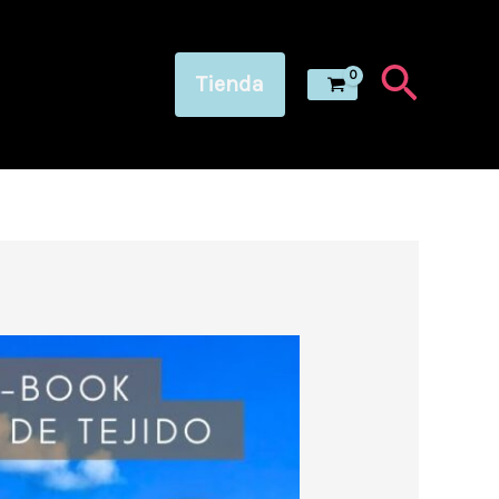
Busca
Tienda