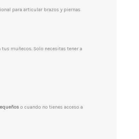
onal para articular brazos y piernas
 tus muñecos. Solo necesitas tener a
equeños
o cuando no tienes acceso a